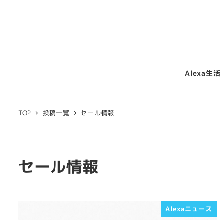
Alexa生
TOP
投稿一覧
セール情報
セール情報
Alexaニュース