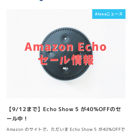
Alexaニュース
【9/12まで】Echo Show 5 が40%OFFのセ
ール中！
Amazon のサイトで、ただいま Echo Show 5 が40%OFFで