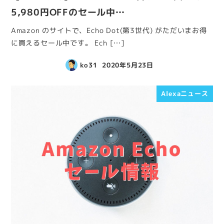
5,980円OFFのセール中…
Amazon のサイトで、Echo Dot(第3世代) がただいまお得
に買えるセール中です。 Ech […]
ko31
2020年5月23日
Alexaニュース