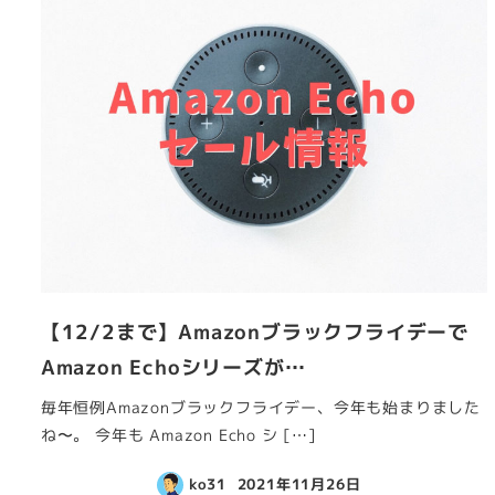
【12/2まで】Amazonブラックフライデーで
Amazon Echoシリーズが…
毎年恒例Amazonブラックフライデー、今年も始まりました
ね〜。 今年も Amazon Echo シ […]
ko31
2021年11月26日