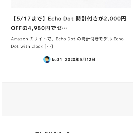
【5/17まで】Echo Dot 時計付きが2,000円
OFFの4,980円でセ…
Amazon のサイトで、Echo Dot の時計付きモデル Echo
Dot with clock […]
ko31
2020年5月12日