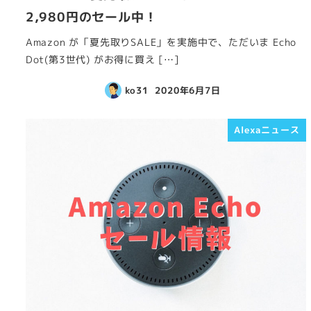
2,980円のセール中！
Amazon が「夏先取りSALE」を実施中で、ただいま Echo
Dot(第3世代) がお得に買え […]
ko31
2020年6月7日
Alexaニュース