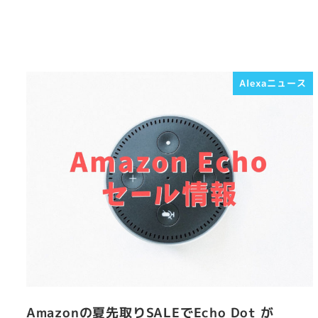
Alexaニュース
Amazonの夏先取りSALEでEcho Dot が