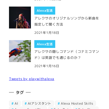
Alexa生活
アレクサのオリジナルソングから新曲を
指定して聞く方法
2021年1月18日
Alexa生活
アレクサの隠しコマンド（コナミコマン
ド）は英語でも通じるのか？
2021年1月16日
Tweets by playwithalexa
タグ
AI
AIアシスタント
Alexa Hosted Skills