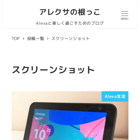
アレクサの根っこ
MENU
Alexaと楽しく過ごすためのブログ
TOP
投稿一覧
スクリーンショット
スクリーンショット
Alexa生活