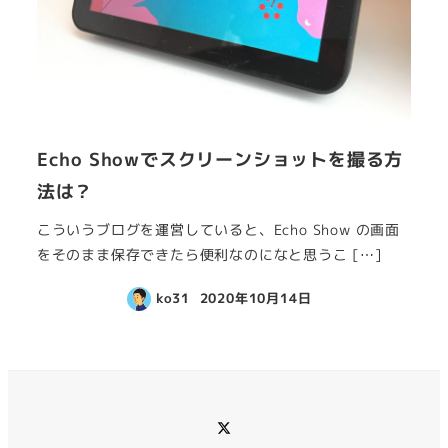
Echo Showでスクリーンショットを撮る方
法は？
こういうブログを運営していると、Echo Show の画面
をそのまま保存できたら便利なのになと思うこ […]
ko31
2020年10月14日
メ
ニ