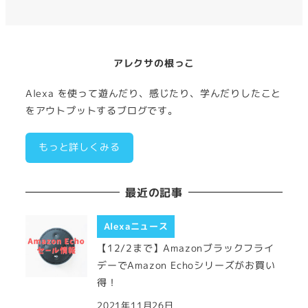
ュ
ー
項
目
アレクサの根っこ
Alexa を使って遊んだり、感じたり、学んだりしたこと
をアウトプットするブログです。
もっと詳しくみる
最近の記事
Alexaニュース
【12/2まで】Amazonブラックフライ
デーでAmazon Echoシリーズがお買い
得！
2021年11月26日