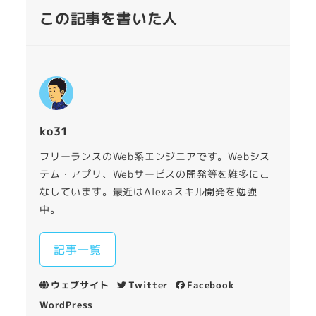
この記事を書いた人
ko31
フリーランスのWeb系エンジニアです。Webシス
テム・アプリ、Webサービスの開発等を雑多にこ
なしています。最近はAlexaスキル開発を勉強
中。
記事一覧
ウェブサイト
Twitter
Facebook
WordPress