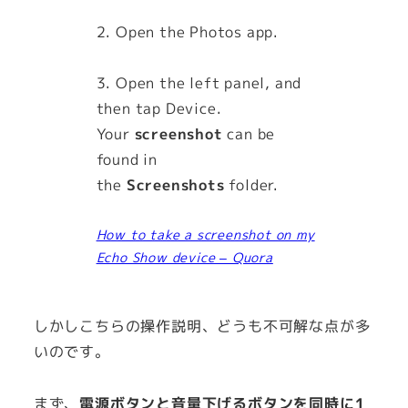
2. Open the Photos app.
3. Open the left panel, and
then tap Device.
Your
screenshot
can be
found in
the
Screenshots
folder.
How to take a screenshot on my
Echo Show device – Quora
しかしこちらの操作説明、どうも不可解な点が多
いのです。
まず、
電源ボタンと音量下げるボタンを同時に1