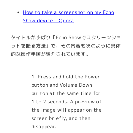
How to take a screenshot on my Echo
Show device – Quora
タイトルがずばり「Echo Showでスクリーンショ
ットを撮る方法」で、その内容も次のように具体
的な操作手順が紹介されています。
1. Press and hold the Power
button and Volume Down
button at the same time for
1 to 2 seconds. A preview of
the image will appear on the
screen briefly, and then
disappear.