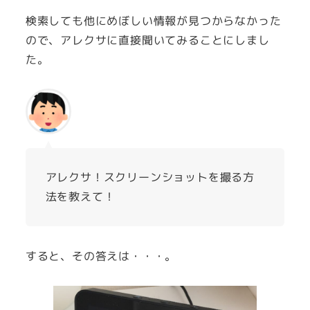
検索しても他にめぼしい情報が見つからなかった
ので、アレクサに直接聞いてみることにしまし
た。
アレクサ！スクリーンショットを撮る方
法を教えて！
すると、その答えは・・・。