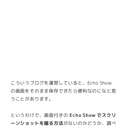
こういうブログを運営していると、Echo Show
の画面をそのまま保存できたら便利なのになと思
うことがあります。
というわけで、画面付きの
Echo Show でスクリ
ーンショットを撮る方法
がないのかどうか、調べ