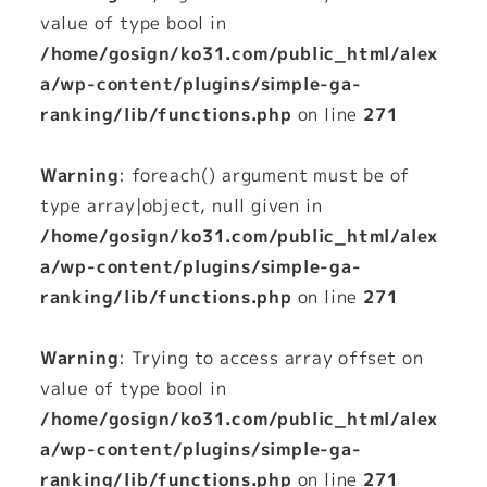
value of type bool in
/home/gosign/ko31.com/public_html/alex
a/wp-content/plugins/simple-ga-
ranking/lib/functions.php
on line
271
Warning
: foreach() argument must be of
type array|object, null given in
/home/gosign/ko31.com/public_html/alex
a/wp-content/plugins/simple-ga-
ranking/lib/functions.php
on line
271
Warning
: Trying to access array offset on
value of type bool in
/home/gosign/ko31.com/public_html/alex
a/wp-content/plugins/simple-ga-
ranking/lib/functions.php
on line
271