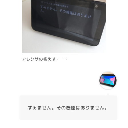
アレクサの答えは・・・
すみません。その機能はありません。