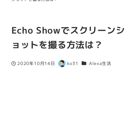
Echo Showでスクリーンシ
ョットを撮る方法は？
カテゴリー
2020年10月14日
ko31
Alexa生活
投稿日
著
者