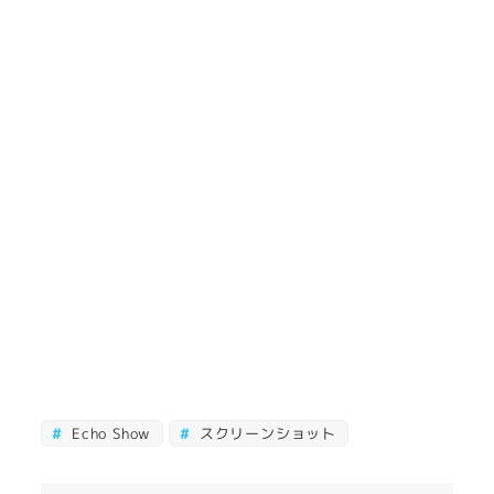
Echo Show
スクリーンショット