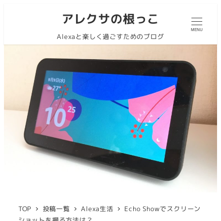
アレクサの根っこ
MENU
Alexaと楽しく過ごすためのブログ
TOP
投稿一覧
Alexa生活
Echo Showでスクリーン
ショットを撮る方法は？