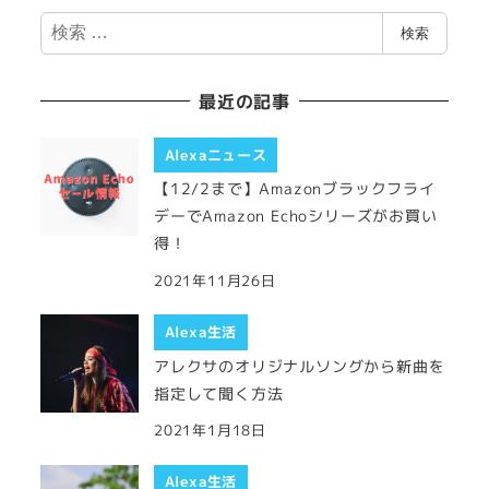
検
検索
索
最近の記事
Alexaニュース
【12/2まで】Amazonブラックフライ
デーでAmazon Echoシリーズがお買い
得！
2021年11月26日
Alexa生活
アレクサのオリジナルソングから新曲を
指定して聞く方法
2021年1月18日
Alexa生活