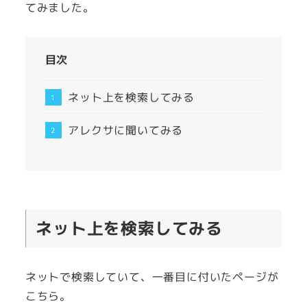
てみました。
目次
ネット上を検索してみる
アレクサに聞いてみる
ネット上を検索してみる
ネットで検索していて、一番目に付いたページが
こちら。