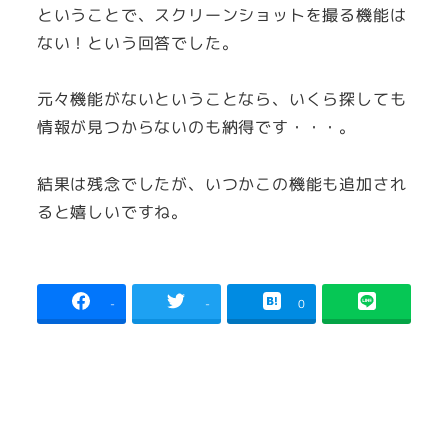
ということで、スクリーンショットを撮る機能は
ない！という回答でした。
元々機能がないということなら、いくら探しても
情報が見つからないのも納得です・・・。
結果は残念でしたが、いつかこの機能も追加され
ると嬉しいですね。
-
-
0