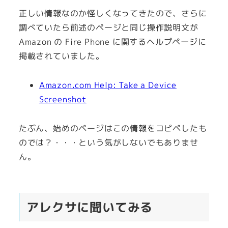
正しい情報なのか怪しくなってきたので、さらに
調べていたら前述のページと同じ操作説明文が
Amazon の Fire Phone に関するヘルプページに
掲載されていました。
Amazon.com Help: Take a Device
Screenshot
たぶん、始めのページはこの情報をコピペしたも
のでは？・・・という気がしないでもありませ
ん。
アレクサに聞いてみる