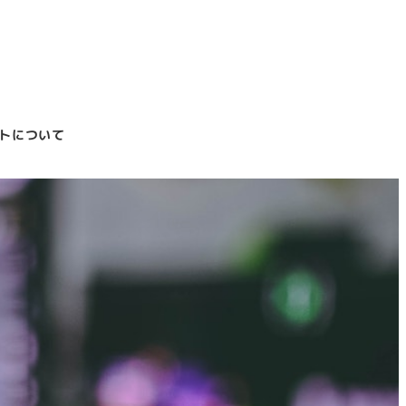
トについて