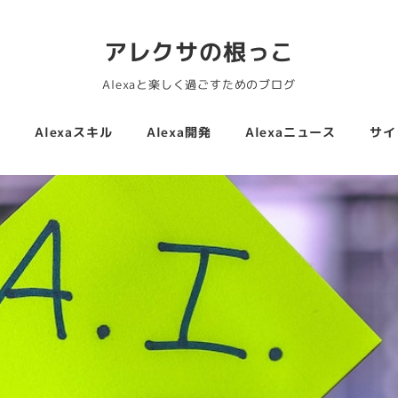
アレクサの根っこ
Alexaと楽しく過ごすためのブログ
活
Alexaスキル
Alexa開発
Alexaニュース
サイ