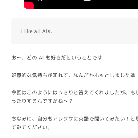
I like all AIs.
お〜、どの AI も好きだということです！
好意的な気持ちが知れて、なんだかホッとしました😆
今回はこのようにはっきりと答えてくれましたが、も
ったりするんですかね〜？
ちなみに、自分もアレクサに英語で聞いてみたい！と
てみてください。