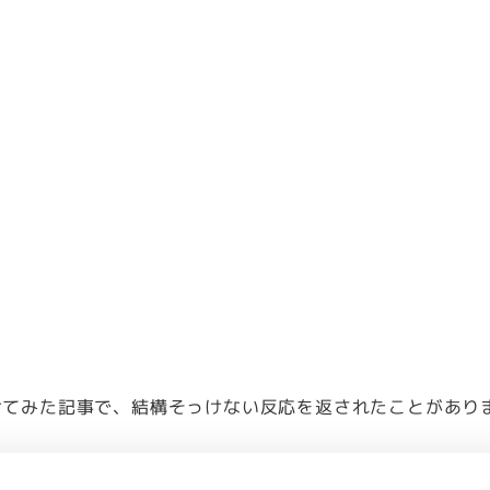
かけてみた記事で、結構そっけない反応を返されたことがあり