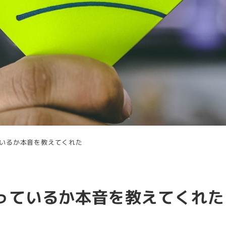
ているか本音を教えてくれた
思っているか本音を教えてくれた