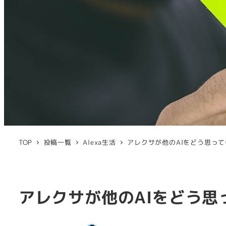
TOP
投稿一覧
Alexa生活
アレクサが他のAIをどう思っ
アレクサが他のAIをどう