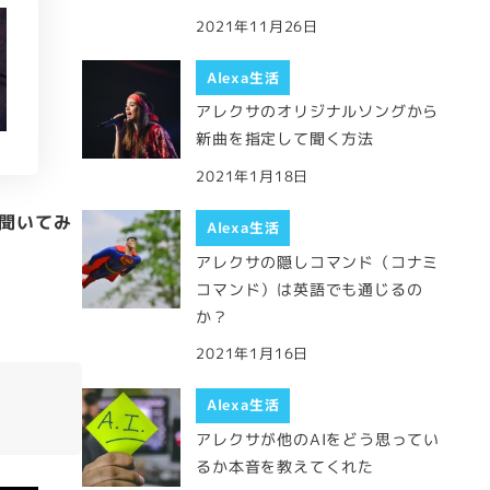
2021年11月26日
Alexa生活
アレクサのオリジナルソングから
新曲を指定して聞く方法
2021年1月18日
聞いてみ
Alexa生活
アレクサの隠しコマンド（コナミ
コマンド）は英語でも通じるの
か？
2021年1月16日
Alexa生活
アレクサが他のAIをどう思ってい
るか本音を教えてくれた