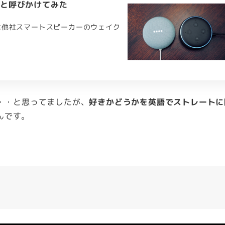
e！」と呼びかけてみた
は他社スマートスピーカーのウェイク
な・・・と思ってましたが、
好きかどうかを英語でストレートに
んです。