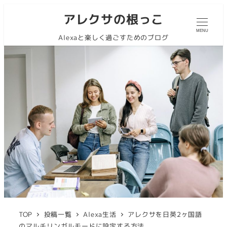
アレクサの根っこ
MENU
Alexaと楽しく過ごすためのブログ
TOP
投稿一覧
Alexa生活
アレクサを日英2ヶ国語
のマルチリンガルモードに設定する方法