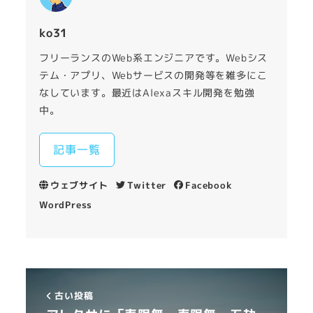
ko31
フリーランスのWeb系エンジニアです。Webシス
テム・アプリ、Webサービスの開発等を雑多にこ
なしています。最近はAlexaスキル開発を勉強
中。
記事一覧
ウェブサイト
Twitter
Facebook
WordPress
古い投稿