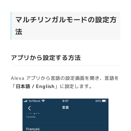
マルチリンガルモードの設定方
法
アプリから設定する方法
Alexa アプリから言語の設定画面を開き、言語を
「
日本語 / English
」に設定します。