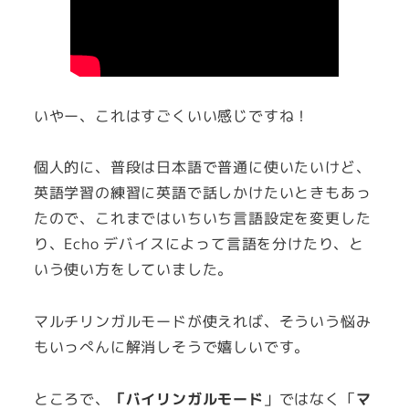
いやー、これはすごくいい感じですね！
個人的に、普段は日本語で普通に使いたいけど、
英語学習の練習に英語で話しかけたいときもあっ
たので、これまではいちいち言語設定を変更した
り、Echo デバイスによって言語を分けたり、と
いう使い方をしていました。
マルチリンガルモードが使えれば、そういう悩み
もいっぺんに解消しそうで嬉しいです。
ところで、
「バイリンガルモード
」ではなく「
マ