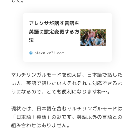
した。
アレクサが話す言語を
英語に設定変更する方
法
alexa.ko31.com
マルチリンガルモードを使えば、日本語で話した
い人、英語で話したい人それぞれに対応できるよ
うになるので、とても便利になりますね〜。
現状では、日本語を含むマルチリンガルモードは
「日本語＋英語」のみです。英語以外の言語との
組み合わせはありません。