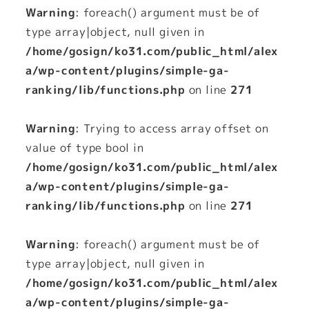
Warning
: foreach() argument must be of
type array|object, null given in
/home/gosign/ko31.com/public_html/alex
a/wp-content/plugins/simple-ga-
ranking/lib/functions.php
on line
271
Warning
: Trying to access array offset on
value of type bool in
/home/gosign/ko31.com/public_html/alex
a/wp-content/plugins/simple-ga-
ranking/lib/functions.php
on line
271
Warning
: foreach() argument must be of
type array|object, null given in
/home/gosign/ko31.com/public_html/alex
a/wp-content/plugins/simple-ga-