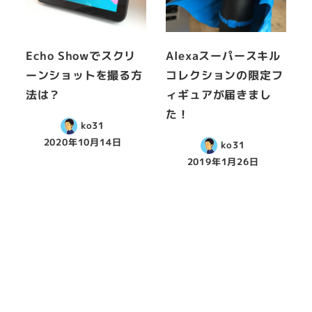
Echo Showでスクリ
Alexaスーパースキル
ーンショットを撮る方
コレクションの限定フ
法は？
ィギュアが届きまし
た！
ko31
2020年10月14日
ko31
2019年1月26日