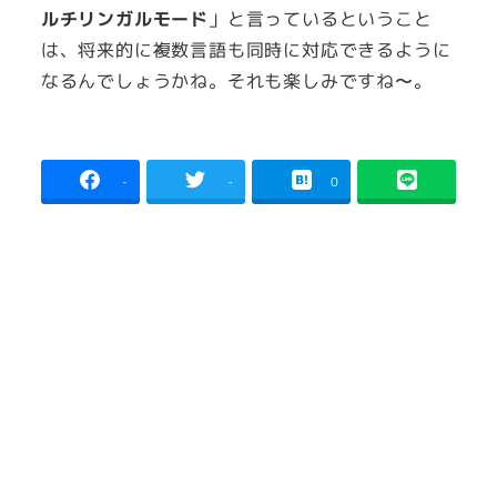
ルチリンガルモード
」と言っているということ
は、将来的に複数言語も同時に対応できるように
なるんでしょうかね。それも楽しみですね〜。
-
-
0