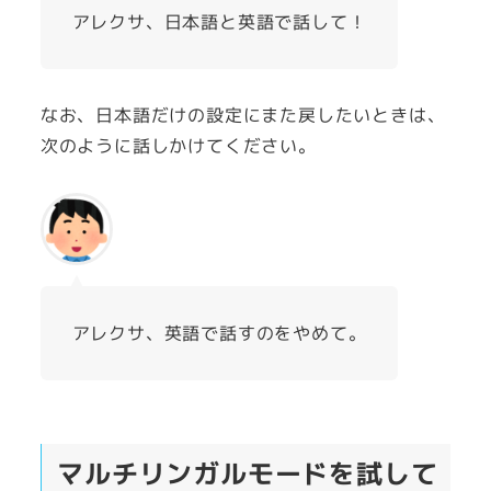
アレクサ、日本語と英語で話して！
なお、日本語だけの設定にまた戻したいときは、
次のように話しかけてください。
アレクサ、英語で話すのをやめて。
マルチリンガルモードを試して