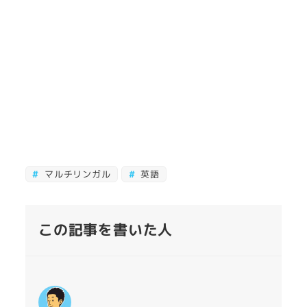
マルチリンガル
英語
この記事を書いた人