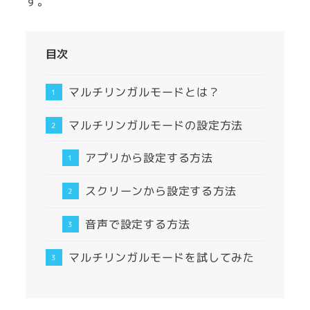
す。
目次
マルチリンガルモードとは？
マルチリンガルモードの設定方法
アプリから設定する方法
スクリーンから設定する方法
音声で設定する方法
マルチリンガルモードを試してみた