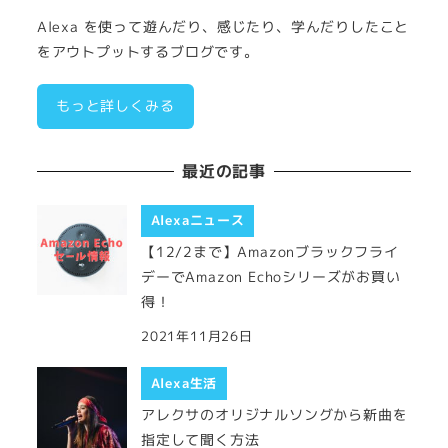
Alexa を使って遊んだり、感じたり、学んだりしたこと
をアウトプットするブログです。
もっと詳しくみる
最近の記事
Alexaニュース
【12/2まで】Amazonブラックフライ
デーでAmazon Echoシリーズがお買い
得！
2021年11月26日
Alexa生活
アレクサのオリジナルソングから新曲を
指定して聞く方法