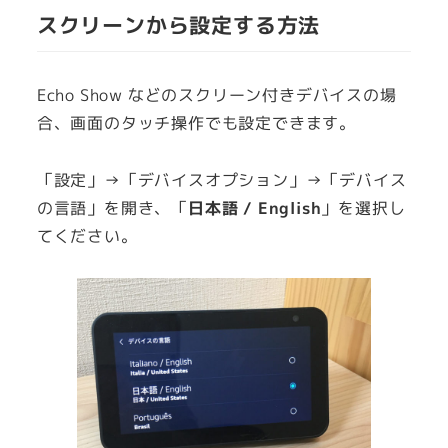
スクリーンから設定する方法
Echo Show などのスクリーン付きデバイスの場
合、画面のタッチ操作でも設定できます。
「設定」→「デバイスオプション」→「デバイス
の言語」を開き、「
日本語 / English
」を選択し
てください。