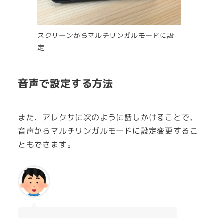
スクリーンからマルチリンガルモードに設
定
音声で設定する方法
また、アレクサに次のように話しかけることで、
音声からマルチリンガルモードに設定変更するこ
ともできます。