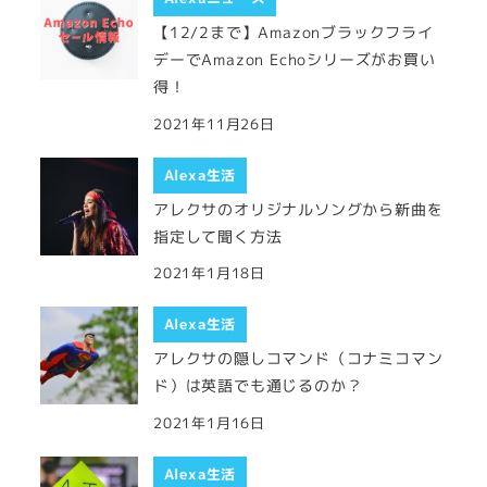
【12/2まで】Amazonブラックフライ
デーでAmazon Echoシリーズがお買い
得！
2021年11月26日
Alexa生活
アレクサのオリジナルソングから新曲を
指定して聞く方法
2021年1月18日
Alexa生活
アレクサの隠しコマンド（コナミコマン
ド）は英語でも通じるのか？
2021年1月16日
Alexa生活