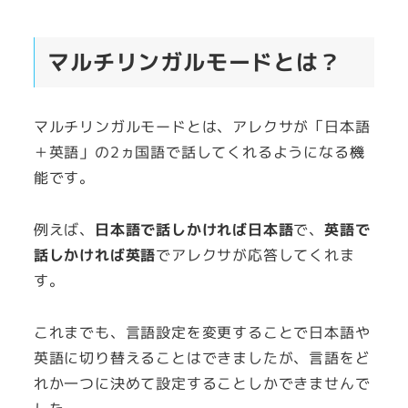
マルチリンガルモードとは？
マルチリンガルモードとは、アレクサが「日本語
＋英語」の2ヵ国語で話してくれるようになる機
能です。
例えば、
日本語で話しかければ日本語
で、
英語で
話しかければ英語
でアレクサが応答してくれま
す。
これまでも、言語設定を変更することで日本語や
英語に切り替えることはできましたが、言語をど
れか一つに決めて設定することしかできませんで