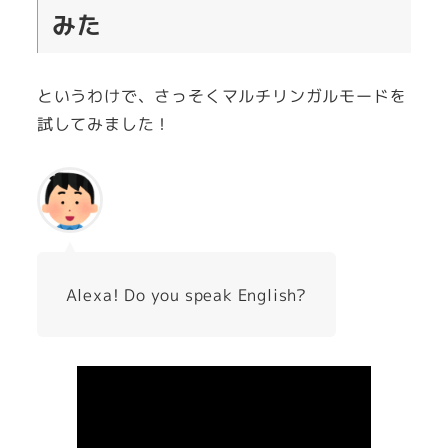
みた
というわけで、さっそくマルチリンガルモードを
試してみました！
Alexa! Do you speak English?