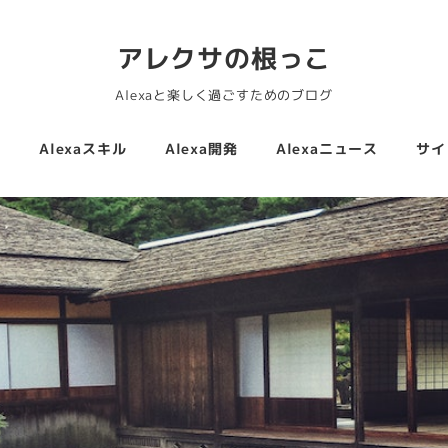
アレクサの根っこ
Alexaと楽しく過ごすためのブログ
活
Alexaスキル
Alexa開発
Alexaニュース
サイ