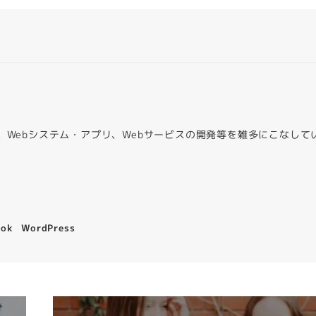
。Webシステム・アプリ、Webサービスの開発等を雑多にこなして
。
ook
WordPress