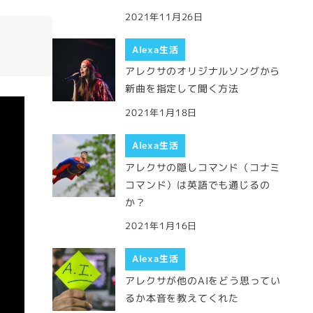
2021年11月26日
Alexa生活
アレクサのオリジナルソングから
新曲を指定して聞く方法
2021年1月18日
Alexa生活
アレクサの隠しコマンド（コナミ
コマンド）は英語でも通じるの
か？
2021年1月16日
Alexa生活
アレクサが他のAIをどう思ってい
るか本音を教えてくれた