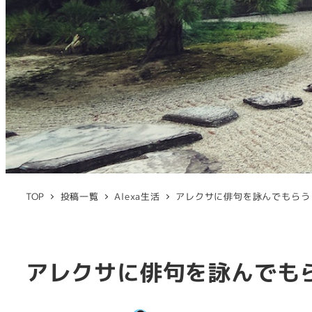
TOP
投稿一覧
Alexa生活
アレクサに俳句を詠んでもらう
アレクサに俳句を詠んでも