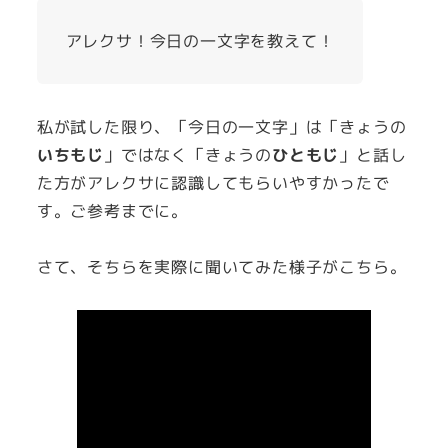
アレクサ！今日の一文字を教えて！
私が試した限り、「今日の一文字」は「きょうの
いちもじ
」ではなく「きょうの
ひともじ
」と話し
た方がアレクサに認識してもらいやすかったで
す。ご参考までに。
さて、そちらを実際に聞いてみた様子がこちら。