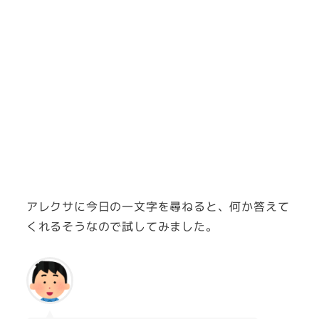
アレクサに今日の一文字を尋ねると、何か答えて
くれるそうなので試してみました。