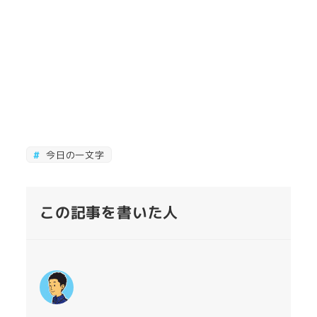
今日の一文字
この記事を書いた人