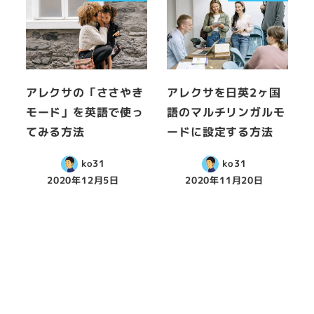
アレクサの「ささやき
アレクサを日英2ヶ国
モード」を英語で使っ
語のマルチリンガルモ
てみる方法
ードに設定する方法
ko31
ko31
2020年12月5日
2020年11月20日