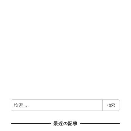
検
検索
索
最近の記事