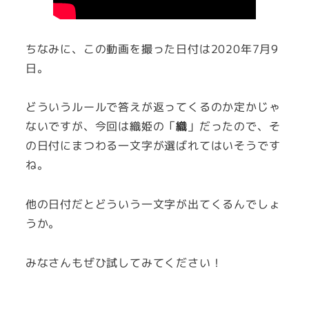
ちなみに、この動画を撮った日付は2020年7月9
日。
どういうルールで答えが返ってくるのか定かじゃ
ないですが、今回は織姫の「
織
」だったので、そ
の日付にまつわる一文字が選ばれてはいそうです
ね。
他の日付だとどういう一文字が出てくるんでしょ
うか。
みなさんもぜひ試してみてください！