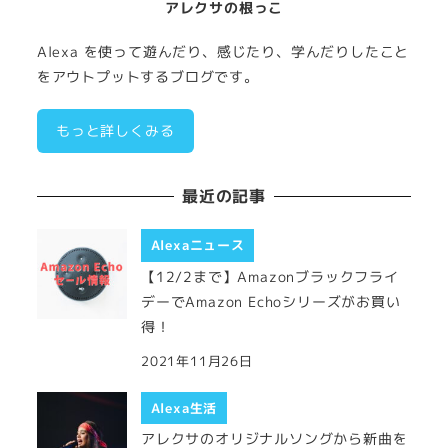
アレクサの根っこ
Alexa を使って遊んだり、感じたり、学んだりしたこと
をアウトプットするブログです。
もっと詳しくみる
最近の記事
Alexaニュース
【12/2まで】Amazonブラックフライ
デーでAmazon Echoシリーズがお買い
得！
2021年11月26日
Alexa生活
アレクサのオリジナルソングから新曲を