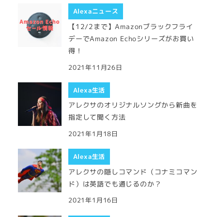
Alexaニュース
【12/2まで】Amazonブラックフライ
デーでAmazon Echoシリーズがお買い
得！
2021年11月26日
Alexa生活
アレクサのオリジナルソングから新曲を
指定して聞く方法
2021年1月18日
Alexa生活
アレクサの隠しコマンド（コナミコマン
ド）は英語でも通じるのか？
2021年1月16日