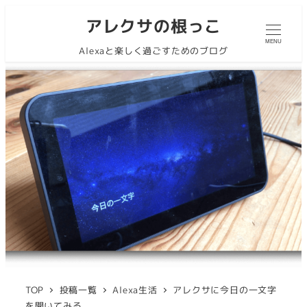
アレクサの根っこ
MENU
Alexaと楽しく過ごすためのブログ
TOP
投稿一覧
Alexa生活
アレクサに今日の一文字
を聞いてみる