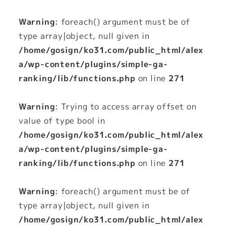
Warning
: foreach() argument must be of
type array|object, null given in
/home/gosign/ko31.com/public_html/alex
a/wp-content/plugins/simple-ga-
ranking/lib/functions.php
on line
271
Warning
: Trying to access array offset on
value of type bool in
/home/gosign/ko31.com/public_html/alex
a/wp-content/plugins/simple-ga-
ranking/lib/functions.php
on line
271
Warning
: foreach() argument must be of
type array|object, null given in
/home/gosign/ko31.com/public_html/alex