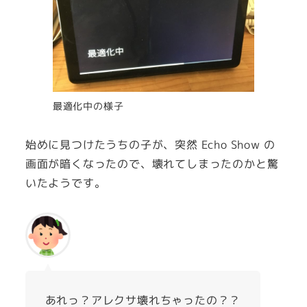
最適化中の様子
始めに見つけたうちの子が、突然 Echo Show の
画面が暗くなったので、壊れてしまったのかと驚
いたようです。
あれっ？アレクサ壊れちゃったの？？