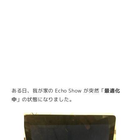
ある日、我が家の Echo Show が突然「
最適化
中
」の状態になりました。