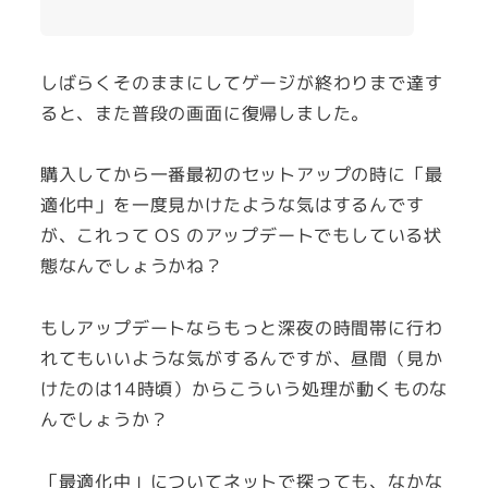
しばらくそのままにしてゲージが終わりまで達す
ると、また普段の画面に復帰しました。
購入してから一番最初のセットアップの時に「最
適化中」を一度見かけたような気はするんです
が、これって OS のアップデートでもしている状
態なんでしょうかね？
もしアップデートならもっと深夜の時間帯に行わ
れてもいいような気がするんですが、昼間（見か
けたのは14時頃）からこういう処理が動くものな
んでしょうか？
「最適化中」についてネットで探っても、なかな