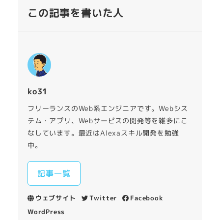
この記事を書いた人
ko31
フリーランスのWeb系エンジニアです。Webシス
テム・アプリ、Webサービスの開発等を雑多にこ
なしています。最近はAlexaスキル開発を勉強
中。
記事一覧
ウェブサイト
Twitter
Facebook
WordPress