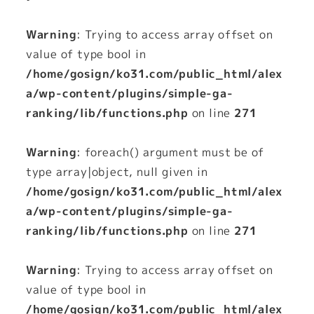
Warning
: Trying to access array offset on
value of type bool in
/home/gosign/ko31.com/public_html/alex
a/wp-content/plugins/simple-ga-
ranking/lib/functions.php
on line
271
Warning
: foreach() argument must be of
type array|object, null given in
/home/gosign/ko31.com/public_html/alex
a/wp-content/plugins/simple-ga-
ranking/lib/functions.php
on line
271
Warning
: Trying to access array offset on
value of type bool in
/home/gosign/ko31.com/public_html/alex