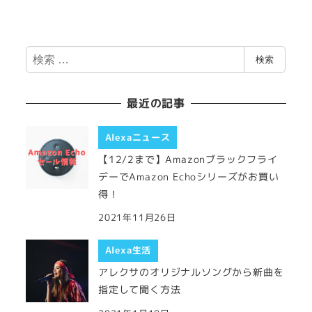
検
検索
索
最近の記事
Alexaニュース
【12/2まで】Amazonブラックフライ
デーでAmazon Echoシリーズがお買い
得！
2021年11月26日
Alexa生活
アレクサのオリジナルソングから新曲を
指定して聞く方法