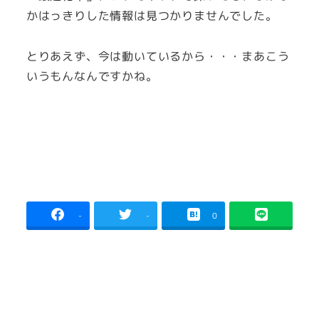
かはっきりした情報は見つかりませんでした。
とりあえず、今は動いているから・・・まあこう
いうもんなんですかね。
-
-
0