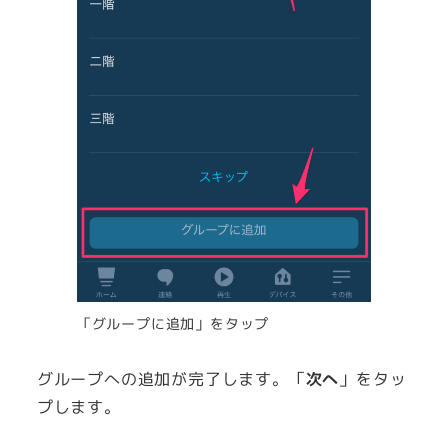
「グループに追加」をタップ
グループへの追加が完了します。「
次へ
」をタッ
プします。