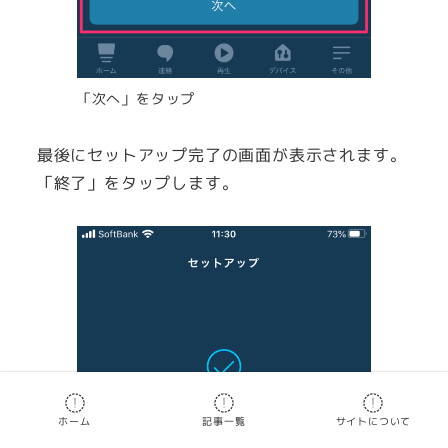
「次へ」をタップ
最後にセットアップ完了の画面が表示されます。
「終了」をタップします。
ホーム
記事一覧
サイトについて