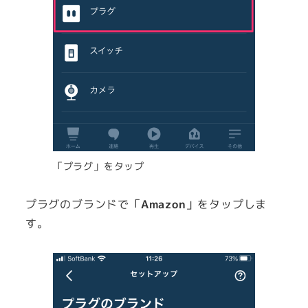
「プラグ」をタップ
プラグのブランドで「
Amazon
」をタップしま
す。