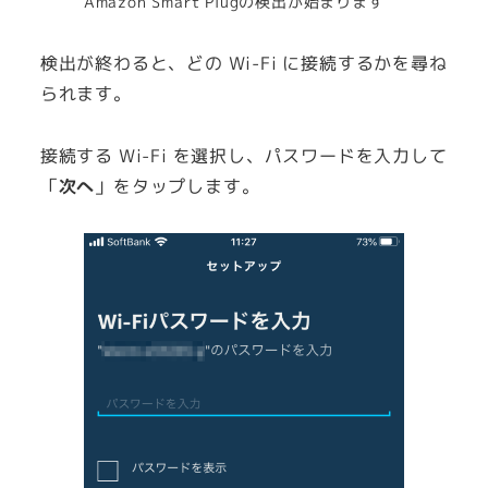
Amazon Smart Plugの検出が始まります
検出が終わると、どの Wi-Fi に接続するかを尋ね
られます。
接続する Wi-Fi を選択し、パスワードを入力して
「
次へ
」をタップします。