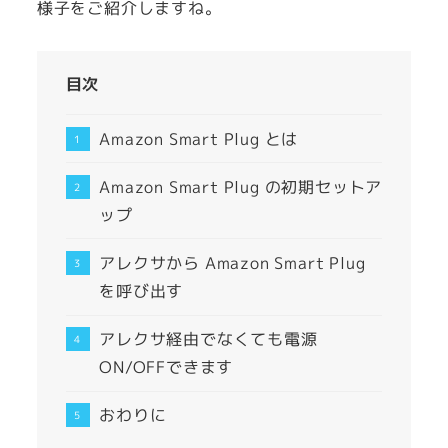
様子をご紹介しますね。
目次
Amazon Smart Plug とは
Amazon Smart Plug の初期セットア
ップ
アレクサから Amazon Smart Plug
を呼び出す
アレクサ経由でなくても電源
ON/OFFできます
おわりに