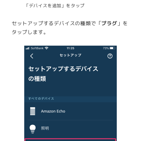
「デバイスを追加」をタップ
セットアップするデバイスの種類で「
プラグ
」を
タップします。