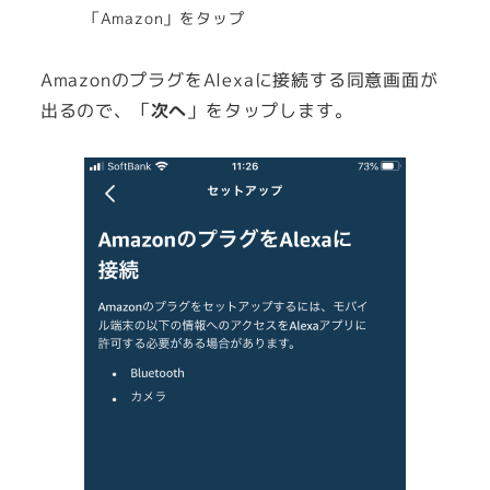
「Amazon」をタップ
AmazonのプラグをAlexaに接続する同意画面が
出るので、「
次へ
」をタップします。