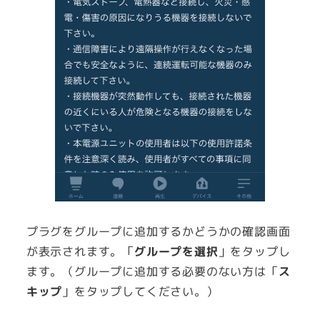
プラグをグループに追加するかどうかの確認画面
が表示されます。「
グループを選択
」をタップし
ます。（グループに追加する必要のない方は「
ス
キップ
」をタップしてください。）