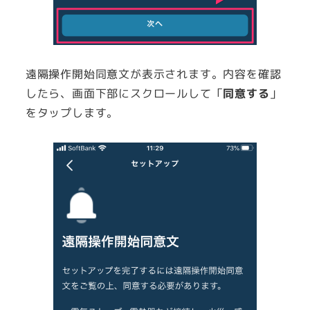
遠隔操作開始同意文が表示されます。内容を確認
したら、画面下部にスクロールして「
同意する
」
をタップします。