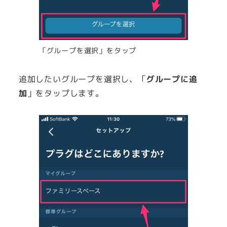
「グループを選択」をタップ
追加したいグループを選択し、「
グループに追
加
」をタップします。