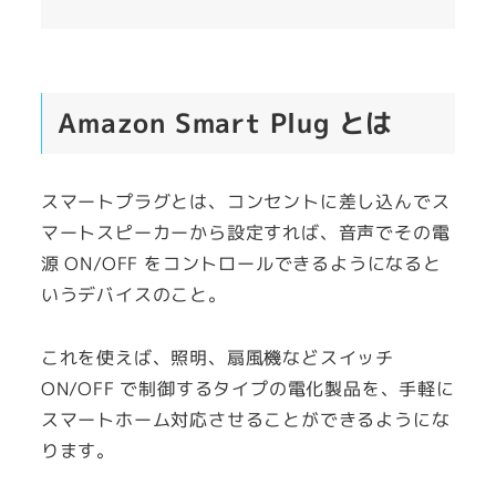
Amazon Smart Plug とは
スマートプラグとは、コンセントに差し込んでス
マートスピーカーから設定すれば、音声でその電
源 ON/OFF をコントロールできるようになると
いうデバイスのこと。
これを使えば、照明、扇風機などスイッチ
ON/OFF で制御するタイプの電化製品を、手軽に
スマートホーム対応させることができるようにな
ります。