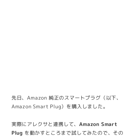
先日、Amazon 純正のスマートプラグ（以下、
Amazon Smart Plug）を購入しました。
実際にアレクサと連携して、
Amazon Smart
Plug
を動かすところまで試してみたので、その