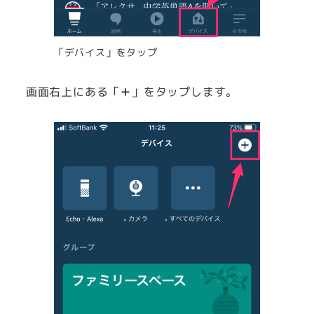
「デバイス」をタップ
画面右上にある「
＋
」をタップします。