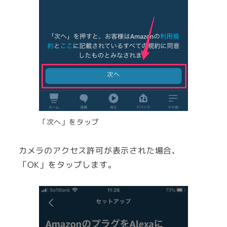
「次へ」をタップ
カメラのアクセス許可が表示された場合、
「OK」をタップします。