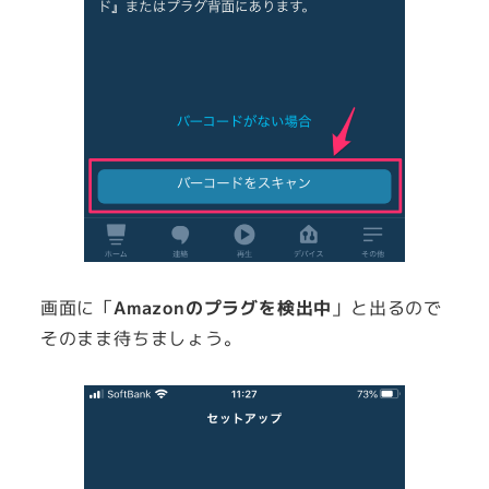
画面に「
Amazonのプラグを検出中
」と出るので
そのまま待ちましょう。