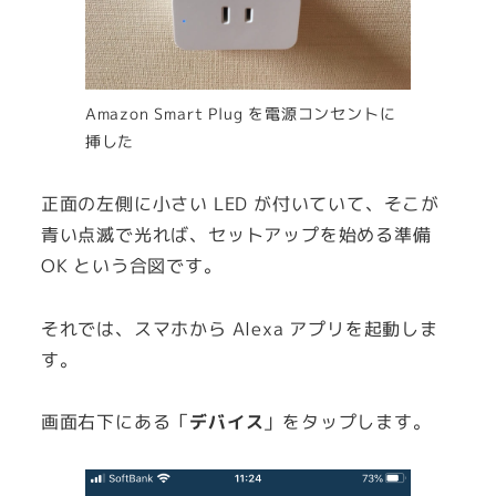
Amazon Smart Plug を電源コンセントに
挿した
正面の左側に小さい LED が付いていて、そこが
青い点滅で光れば、セットアップを始める準備
OK という合図です。
それでは、スマホから Alexa アプリを起動しま
す。
画面右下にある「
デバイス
」をタップします。