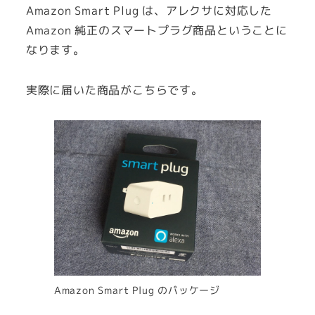
Amazon Smart Plug は、アレクサに対応した
Amazon 純正のスマートプラグ商品ということに
なります。
実際に届いた商品がこちらです。
Amazon Smart Plug のパッケージ