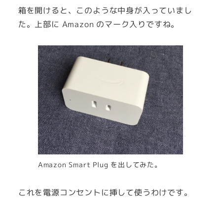
箱を開けると、このような中身が入っていまし
た。上部に Amazon のマーク入りですね。
Amazon Smart Plug を出してみた。
これを電源コンセントに挿して使うわけです。