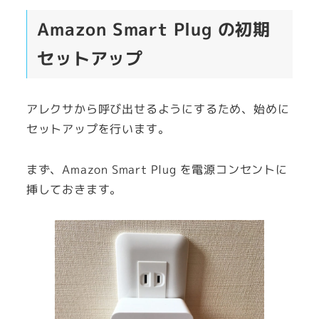
Amazon Smart Plug の初期
セットアップ
アレクサから呼び出せるようにするため、始めに
セットアップを行います。
まず、Amazon Smart Plug を電源コンセントに
挿しておきます。