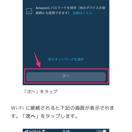
「次へ」をタップ
Wi-Fi に接続されると下記の画面が表示されま
す。「
次へ
」をタップします。