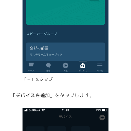
「＋」をタップ
「
デバイスを追加
」をタップします。