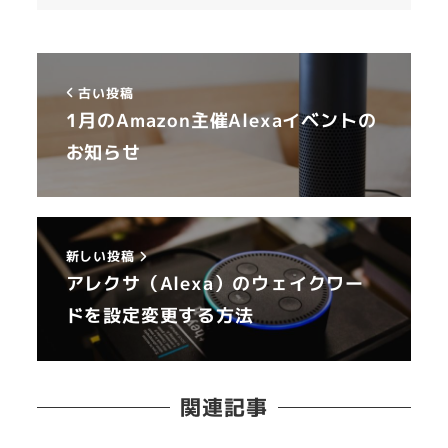
古い投稿
1月のAmazon主催Alexaイベントの
お知らせ
新しい投稿
アレクサ（Alexa）のウェイクワー
ドを設定変更する方法
関連記事