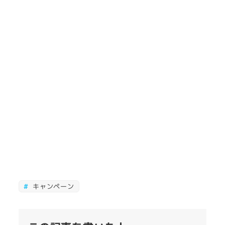
キャンペーン