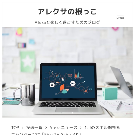
アレクサの根っこ
MENU
Alexaと楽しく過ごすためのブログ
TOP
投稿一覧
Alexaニュース
1月のスキル開発者
キャンペーンは「Fire TV Stick 4K」