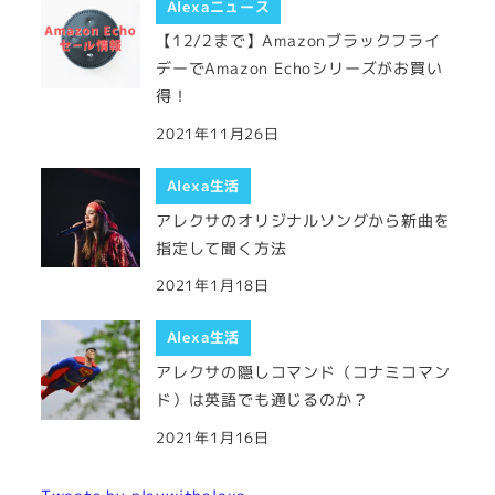
Alexaニュース
【12/2まで】Amazonブラックフライ
デーでAmazon Echoシリーズがお買い
得！
2021年11月26日
Alexa生活
アレクサのオリジナルソングから新曲を
指定して聞く方法
2021年1月18日
Alexa生活
アレクサの隠しコマンド（コナミコマン
ド）は英語でも通じるのか？
2021年1月16日