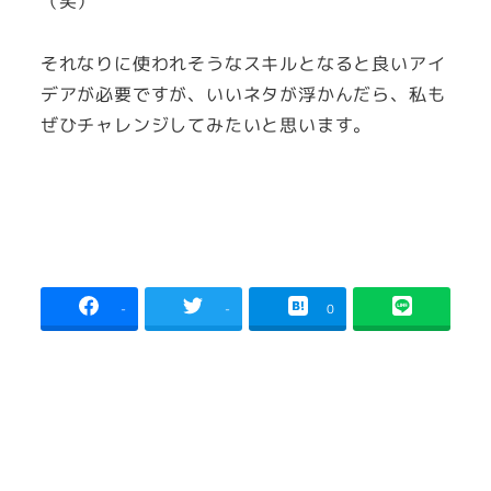
（笑）
それなりに使われそうなスキルとなると良いアイ
デアが必要ですが、いいネタが浮かんだら、私も
ぜひチャレンジしてみたいと思います。
-
-
0