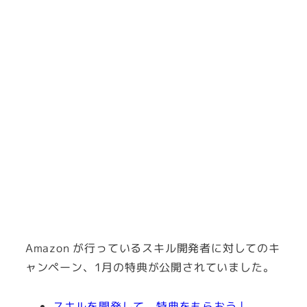
Amazon が行っているスキル開発者に対してのキ
ャンペーン、1月の特典が公開されていました。
スキルを開発して、特典をもらおう |