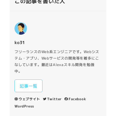
この記事を書いた人
ko31
フリーランスのWeb系エンジニアです。Webシス
テム・アプリ、Webサービスの開発等を雑多にこ
なしています。最近はAlexaスキル開発を勉強
中。
記事一覧
ウェブサイト
Twitter
Facebook
WordPress