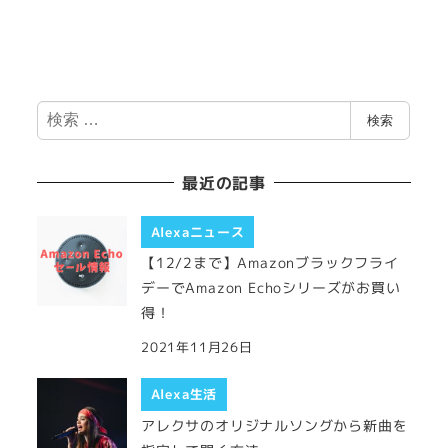
検
検索
索
最近の記事
Alexaニュース
【12/2まで】Amazonブラックフライ
デーでAmazon Echoシリーズがお買い
得！
2021年11月26日
Alexa生活
アレクサのオリジナルソングから新曲を