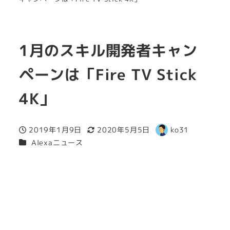
1月のスキル開発者キャン
ペーンは「Fire TV Stick
4K」
2019年1月9日
2020年5月5日
ko31
投稿日
更新日
著
カテゴリー
Alexaニュース
者