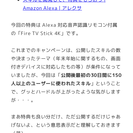
Amazon Alexa | アレクサ
今回の特典は Alexa 対応音声認識リモコン付属
の「Fire TV Stick 4K」です。
これまでのキャンペーンは、公開したスキルの数
や決まったテーマ（年末年始に関するもの、画面
付きデバイスに対応したもの等）が条件になって
いましたが、今回は「
公開後最初の30日間に150
人以上のユーザーに使われたスキル
」ということ
で、グッとハードルが上がったような気がします
が・・・。
まあ特典も良い分だけ、ただ公開するだけじゃあ
げないよ、という意思表示だと理解しておきます