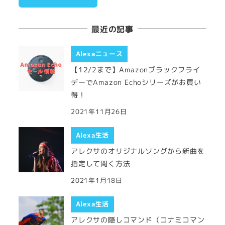
最近の記事
Alexaニュース
【12/2まで】Amazonブラックフライ
デーでAmazon Echoシリーズがお買い
得！
2021年11月26日
Alexa生活
アレクサのオリジナルソングから新曲を
指定して聞く方法
2021年1月18日
Alexa生活
アレクサの隠しコマンド（コナミコマン