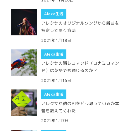
2021年11月26日
Alexa生活
アレクサのオリジナルソングから新曲を
指定して聞く方法
2021年1月18日
Alexa生活
アレクサの隠しコマンド（コナミコマン
ド）は英語でも通じるのか？
2021年1月16日
Alexa生活
アレクサが他のAIをどう思っているか本
音を教えてくれた
2021年1月7日