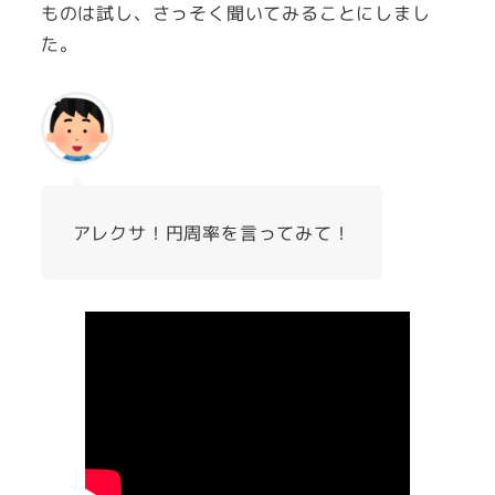
ものは試し、さっそく聞いてみることにしまし
た。
アレクサ！円周率を言ってみて！