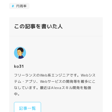
円周率
この記事を書いた人
ko31
フリーランスのWeb系エンジニアです。Webシス
テム・アプリ、Webサービスの開発等を雑多にこ
なしています。最近はAlexaスキル開発を勉強
中。
記事一覧