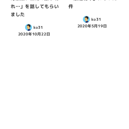
れ…」を話してもらい
件
ました
ko31
2020年5月19日
ko31
2020年10月22日