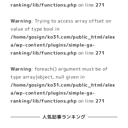
ranking/lib/functions.php
on line
271
Warning
: Trying to access array offset on
value of type bool in
/home/gosign/ko31.com/public_html/alex
a/wp-content/plugins/simple-ga-
ranking/lib/functions.php
on line
271
Warning
: foreach() argument must be of
type array|object, null given in
/home/gosign/ko31.com/public_html/alex
a/wp-content/plugins/simple-ga-
ranking/lib/functions.php
on line
271
人気記事ランキング