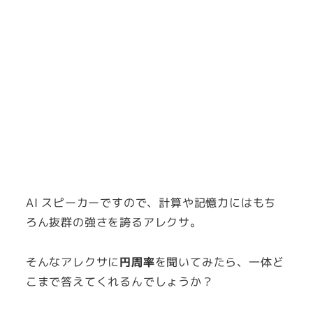
AI スピーカーですので、計算や記憶力にはもち
ろん抜群の強さを誇るアレクサ。
そんなアレクサに
円周率
を聞いてみたら、一体ど
こまで答えてくれるんでしょうか？