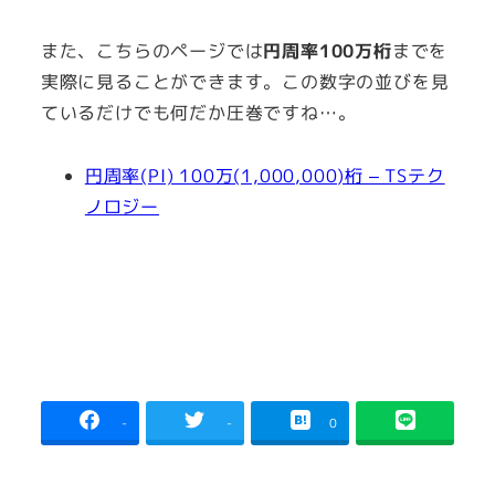
また、こちらのページでは
円周率100万桁
までを
実際に見ることができます。この数字の並びを見
ているだけでも何だか圧巻ですね…。
円周率(PI) 100万(1,000,000)桁 – TSテク
ノロジー
-
-
0