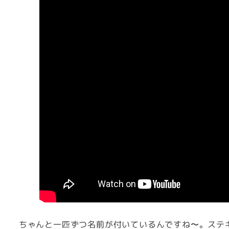
ちゃんと一匹ずつ名前が付いているんですね〜。ステ