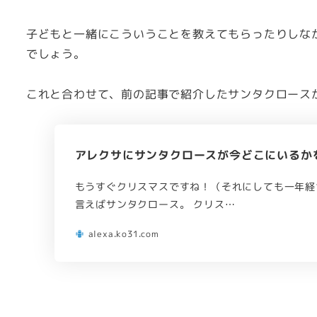
子どもと一緒にこういうことを教えてもらったりしな
でしょう。
これと合わせて、前の記事で紹介したサンタクロース
アレクサにサンタクロースが今どこにいるか
もうすぐクリスマスですね！（それにしても一年経つ
言えばサンタクロース。 クリス…
alexa.ko31.com