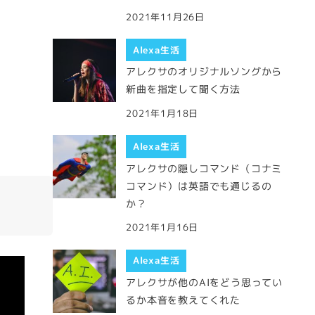
2021年11月26日
Alexa生活
アレクサのオリジナルソングから
新曲を指定して聞く方法
2021年1月18日
Alexa生活
アレクサの隠しコマンド（コナミ
コマンド）は英語でも通じるの
か？
2021年1月16日
Alexa生活
アレクサが他のAIをどう思ってい
るか本音を教えてくれた