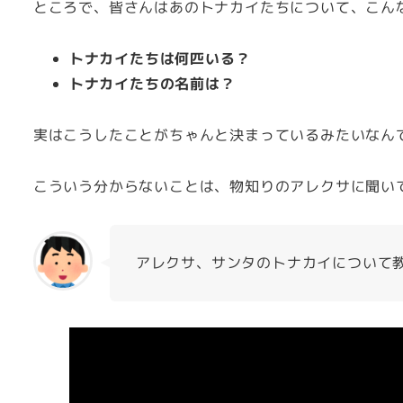
ところで、皆さんはあのトナカイたちについて、こん
トナカイたちは何匹いる？
トナカイたちの名前は？
実はこうしたことがちゃんと決まっているみたいなん
こういう分からないことは、物知りのアレクサに聞い
アレクサ、サンタのトナカイについて