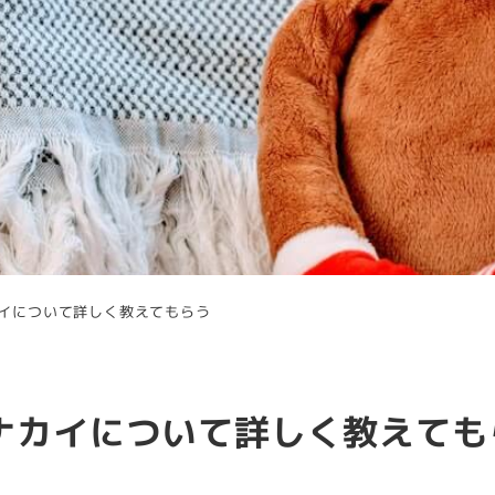
イについて詳しく教えてもらう
ナカイについて詳しく教えても