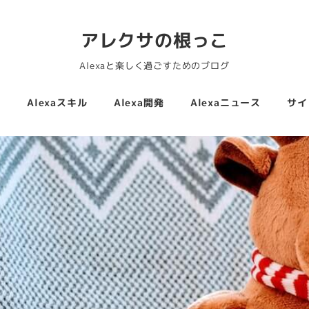
アレクサの根っこ
Alexaと楽しく過ごすためのブログ
活
Alexaスキル
Alexa開発
Alexaニュース
サイ