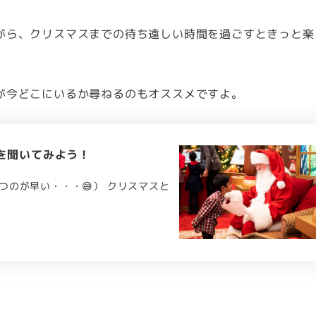
がら、クリスマスまでの待ち遠しい時間を過ごすときっと楽
が今どこにいるか尋ねるのもオススメですよ。
を聞いてみよう！
のが早い・・・😅） クリスマスと