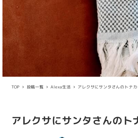
TOP
投稿一覧
Alexa生活
アレクサにサンタさんのトナカ
アレクサにサンタさんのト