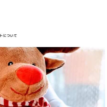
トについて