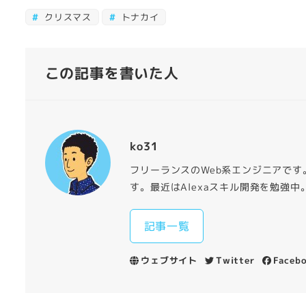
クリスマス
トナカイ
この記事を書いた人
ko31
フリーランスのWeb系エンジニアです
す。最近はAlexaスキル開発を勉強中
記事一覧
ウェブサイト
Twitter
Faceb